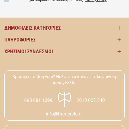
ΔΗΜΟΦΙΛΕΊΣ ΚΑΤΗΓΟΡΊΕΣ
ΠΛΗΡΟΦΟΡΊΕΣ
ΧΡΉΣΙΜΟΙ ΣΎΝΔΕΣΜΟΙ
Χρειάζεστε βοήθεια? Θέλετε να κάνετε τηλεφωνική
παραγελλία;
698 881 1099
2813 007 540
info@fromcreta.gr