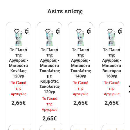
Δείτε επίσης
Τα Γλυκά
Τα Γλυκά
Τα Γλυκά
Τα Γλυκά
της
της
της
της
Αργυρώς -
Αργυρώς -
Αργυρώς -
Αργυρώς -
Μπισκότα
Μπισκότα
Μπισκότα
Μπισκότα
Κανέλας
Σοκολάτας
Σοκολάτας
Βουτύρου
120γρ
με
140γρ
160γρ
Κομμάτια
Τα Γλυκά
Τα Γλυκά
Τα Γλυκά
Σοκολάτας
της
της
της
120γρ
Αργυρώς
Αργυρώς
Αργυρώς
Τα Γλυκά
2,65€
2,65€
2,65€
της
Αργυρώς
2,65€