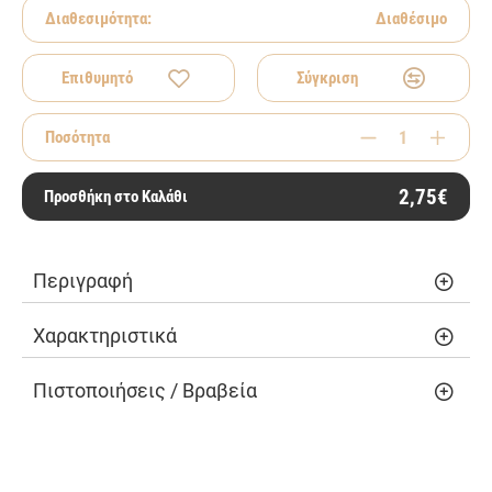
Διαθεσιμότητα:
Διαθέσιμο
Επιθυμητό
Σύγκριση
Ποσότητα
2,75€
Προσθήκη στο Καλάθι
Περιγραφή
Χαρακτηριστικά
Πιστοποιήσεις / Βραβεία