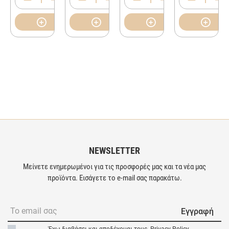
NEWSLETTER
Μείνετε ενημερωμένοι για τις προσφορές μας και τα νέα μας
προϊόντα. Εισάγετε το e-mail σας παρακάτω.
Εγγραφή
Έχω διαβάσει και αποδέχομαι τους
Privacy Policy