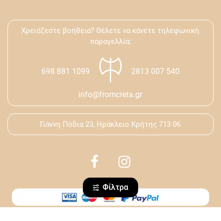
Χρειάζεστε βοήθεια? Θέλετε να κάνετε τηλεφωνική
παραγελλία;
698 881 1099
2813 007 540
info@fromcreta.gr
Γιάννη Πόδια 23, Ηράκλειο Κρήτης 713 06
Φίλτρα