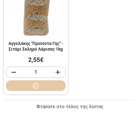
Αγγελάκης "Προϊόντα Γης" -
Σιτάρι Σκληρό Λάρισας 1kg
2,55€
Φτάσατε στο τέλος της λίστας