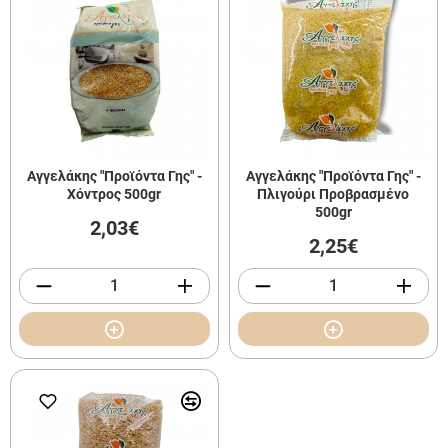
Αγγελάκης "Προϊόντα Γης" -
Αγγελάκης "Προϊόντα Γης" -
Χόντρος 500gr
Πλιγούρι Προβρασμένο
500gr
2,03€
2,25€