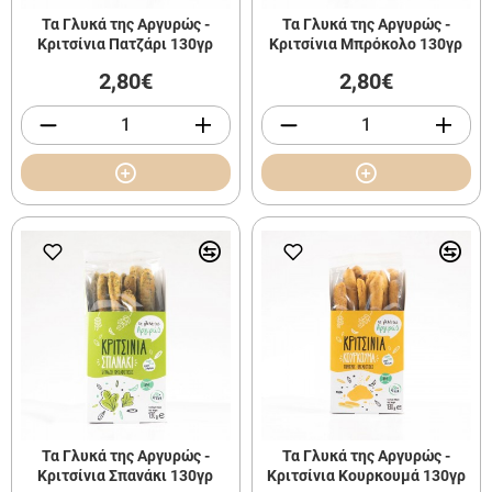
Τα Γλυκά της Αργυρώς -
Τα Γλυκά της Αργυρώς -
Κριτσίνια Πατζάρι 130γρ
Κριτσίνια Μπρόκολο 130γρ
2,80€
2,80€
Τα Γλυκά της Αργυρώς -
Τα Γλυκά της Αργυρώς -
Κριτσίνια Σπανάκι 130γρ
Κριτσίνια Κουρκουμά 130γρ