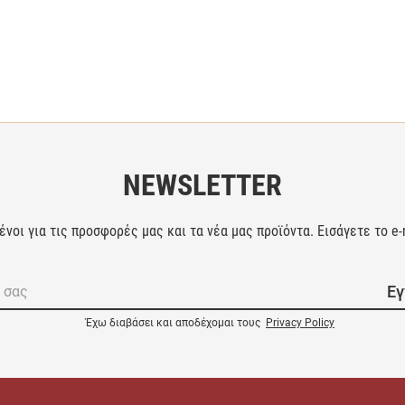
NEWSLETTER
οι για τις προσφορές μας και τα νέα μας προϊόντα. Εισάγετε το e
Ε
Έχω διαβάσει και αποδέχομαι τους
Privacy Policy