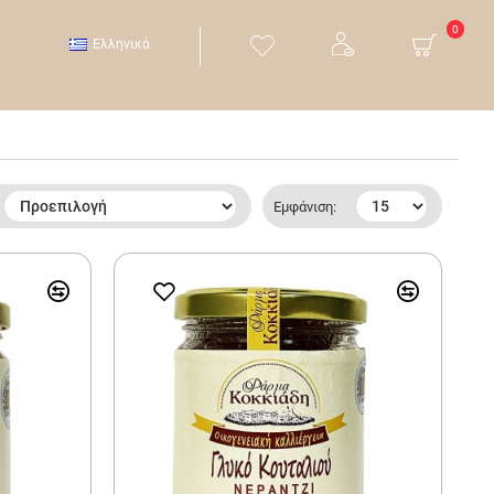
0
Ελληνικά
Εμφάνιση: