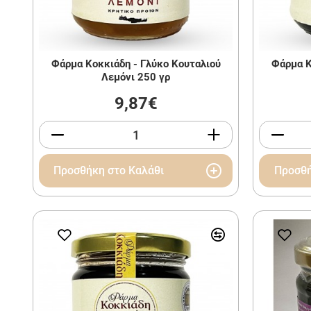
Φάρμα Κοκκιάδη - Γλύκο Κουταλιού
Φάρμα Κ
Λεμόνι 250 γρ
9,87€
Προσθήκη στο Καλάθι
Προσθή