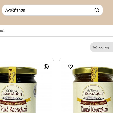
ιού
Ταξινόμηση: