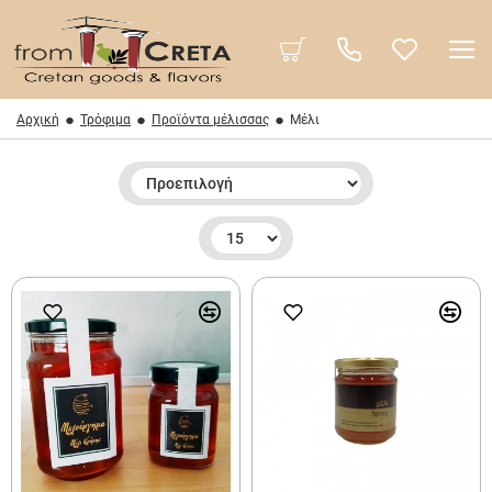
Αρχική
Τρόφιμα
Προϊόντα μέλισσας
Μέλι