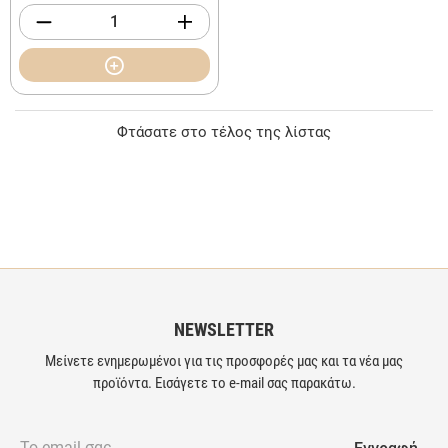
Φτάσατε στο τέλος της λίστας
NEWSLETTER
Μείνετε ενημερωμένοι για τις προσφορές μας και τα νέα μας
προϊόντα. Εισάγετε το e-mail σας παρακάτω.