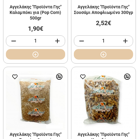
Αγγελάκης "Προϊόντα Γης"
Αγγελάκης "Προϊόντα Γης"
Καλαμπόκι για (Pop Corn)
Σουσάμι Αποφλιωμένο 300γρ
500gr
2,52€
1,90€
Αγγελάκης "Προϊόντα Γης"
Αγγελάκης "Προϊόντα Γης"