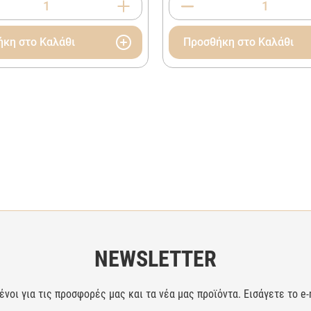
κη στο Καλάθι
Προσθήκη στο Καλάθι
NEWSLETTER
οι για τις προσφορές μας και τα νέα μας προϊόντα. Εισάγετε το e