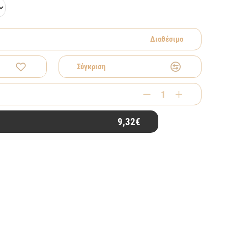
Διαθέσιμο
Σύγκριση
9,32€