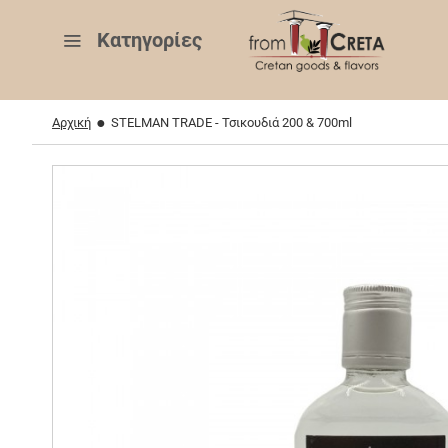
Κατηγορίες
Αρχική
STELMAN TRADE - Τσικουδιά 200 & 700ml