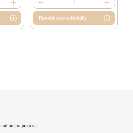
Προσθήκη στο Καλάθι
-mail σας παρακάτω.