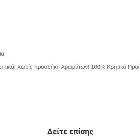
ια
ρητικά! Χωρίς προσθήκη Αρωμάτων! 100% Κρητικό Προϊ
Δείτε επίσης