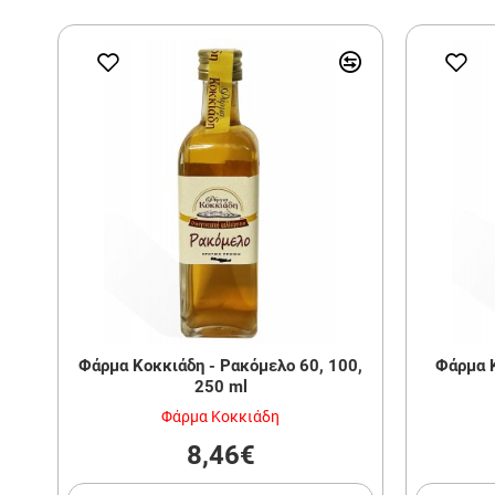
Φάρμα Κοκκιάδη - Ρακόμελο 60, 100,
Φάρμα Κ
250 ml
Φάρμα Κοκκιάδη
8,46€