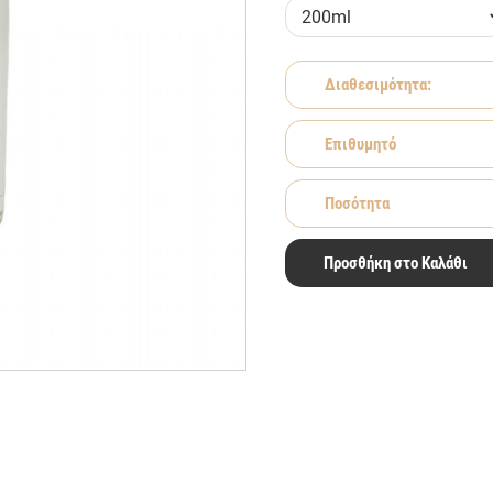
Διαθεσιμότητα:
Επιθυμητό
Ποσότητα
Προσθήκη στο Καλάθι