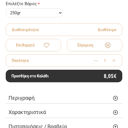
Επιλέξτε Βάρος
Διαθεσιμότητα:
Διαθέσιμο
Επιθυμητό
Σύγκριση
Ποσότητα
8,05€
Προσθήκη στο Καλάθι
Περιγραφή
Χαρακτηριστικά
Πιστοποιήσεις / Βραβεία