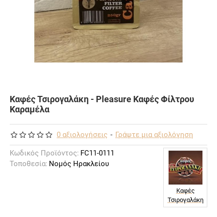
Καφές Τσιρογαλάκη - Pleasure Καφές Φίλτρου
Καραμέλα
0 αξιολογήσεις
-
Γράψτε μια αξιολόγηση
Κωδικός Προϊόντος:
FC11-0111
Τοποθεσία:
Νομός Ηρακλείου
Καφές
Τσιρογαλάκη