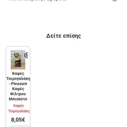
Δείτε επίσης
Καφές
Τσιρογαλάκη
- Pleasure
Καφές
Φίλτρου
Μπισκότο
Καφές
Τσιρογαλάκη
8,05€