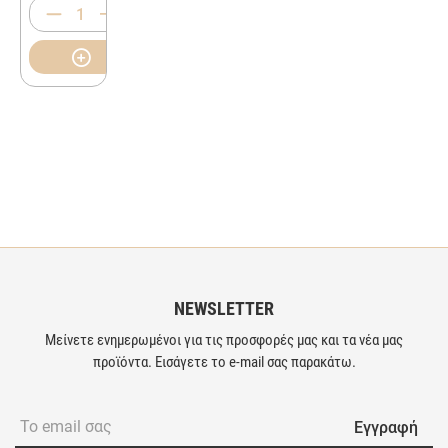
NEWSLETTER
Μείνετε ενημερωμένοι για τις προσφορές μας και τα νέα μας
προϊόντα. Εισάγετε το e-mail σας παρακάτω.
Εγγραφή