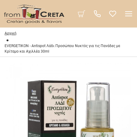
Αρχική
EVERGETIKON - Antispot Λάδι Προσώπου Νυκτός για τις Πανάδες με
Κρίταμο και Αχιλλέα 30ml