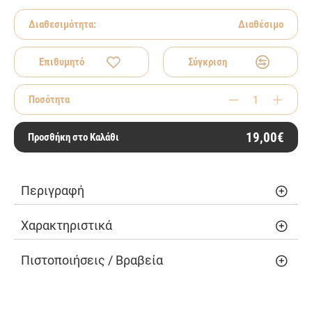
Διαθεσιμότητα:
Διαθέσιμο
Επιθυμητό
Σύγκριση
Ποσότητα
19,00€
Προσθήκη στο Καλάθι
Περιγραφή
Χαρακτηριστικά
Πιστοποιήσεις / Βραβεία