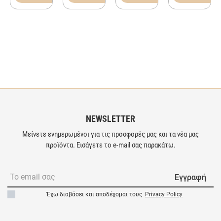
NEWSLETTER
Μείνετε ενημερωμένοι για τις προσφορές μας και τα νέα μας
προϊόντα. Εισάγετε το e-mail σας παρακάτω.
Εγγραφή
Έχω διαβάσει και αποδέχομαι τους
Privacy Policy