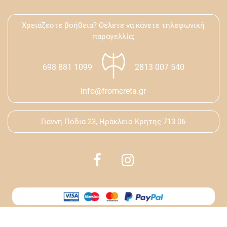
Χρειάζεστε βοήθεια? Θέλετε να κάνετε τηλεφωνική
παραγελλία;
698 881 1099
2813 007 540
info@fromcreta.gr
Γιάννη Πόδια 23, Ηράκλειο Κρήτης 713 06