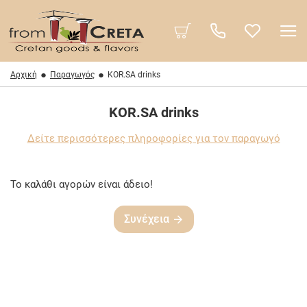
Αρχική
Παραγωγός
KOR.SA drinks
KOR.SA drinks
Δείτε περισσότερες πληροφορίες για τον παραγωγό
Το καλάθι αγορών είναι άδειο!
Συνέχεια